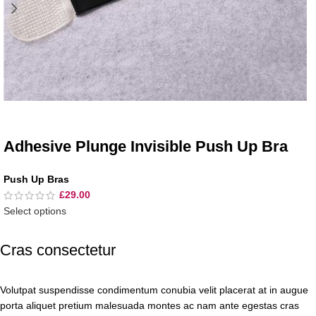
Adhesive Plunge Invisible Push Up Bra
Push Up Bras
£
29.00
Select options
Cras consectetur
Volutpat suspendisse condimentum conubia velit placerat at in augue
porta aliquet pretium malesuada montes ac nam ante egestas cras