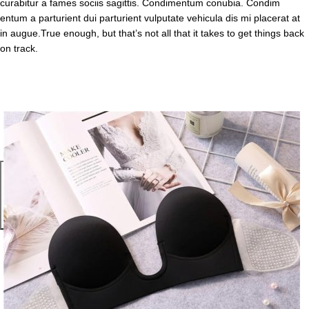
curabitur a fames sociis sagittis. Condimentum conubia. Condim
entum a parturient dui parturient vulputate vehicula dis mi placerat at
in augue.True enough, but that’s not all that it takes to get things back
on track.